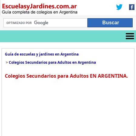
Guía de escuelas y jardines en Argentina
>
Colegios Secundarios para Adultos en Argentina
Colegios Secundarios para Adultos EN ARGENTINA.