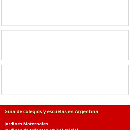
Guia de colegios y escuelas en Argentina
Jardines Maternales