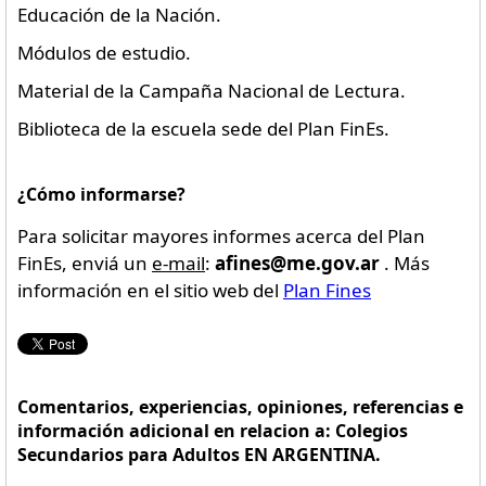
Educación de la Nación.
Módulos de estudio.
Material de la Campaña Nacional de Lectura.
Biblioteca de la escuela sede del Plan FinEs.
¿Cómo informarse?
Para solicitar mayores informes acerca del Plan
FinEs, enviá un
e-mail
:
afines@me.gov.ar
. Más
información en el sitio web del
Plan Fines
Comentarios, experiencias, opiniones, referencias e
información adicional en relacion a: Colegios
Secundarios para Adultos EN ARGENTINA.