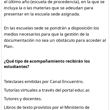
el último año (escuela de procedencia), en la que se
incluya la o las materias que se adeudan para
presentar en la escuela sede asignada.
En las escuelas sede se pondrán a disposición los
medios necesarios para que la gestión de la
documentación no sea un obstáculo para acceder al
Plan.
¿Qué tipo de acompañamiento recibirán los
estudiantes?
Teleclases emitidas por Canal Encuentro.
Tutorías virtuales a través del portal educ.ar.
Tutores y docentes.
Libros de texto provistos por el Ministerio de