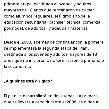
primera etapa, destinada a jóvenes y adultos
mayores de 18 años que terminaron de cursar,
como alumnos regulares, el último año de la
educación secundaria (bachiller, técnica, comercial,
polimodal, de adultos), y adeudan materias.
Desde el 2009, además de continuar con la primera,
se implementará la segunda etapa del Plan,
destinada a los jóvenes y adultos mayores de 18
años que no iniciaron o no terminaron la primaria o
la secundaria.
¿A quiénes está dirigido?
El plan se desarrollará en dos etapas. La primera,
que se llevará a cabo durante el 2008, se dirige a: