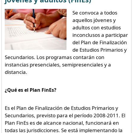
Se convoca a todos
aquellos jóvenes y
adultos con estudios
inconclusos a participar
del Plan de Finalización
de Estudios Primarios y
Secundarios. Los programas contarán con
instancias presenciales, semipresenciales y a
distancia.
¿Qué es el Plan FinEs?
Es el Plan de Finalización de Estudios Primarios y
Secundarios, previsto para el período 2008-2011. El
Plan FinEs es de alcance nacional, funcionará en
todas las jurisdicciones. Se está implementando la