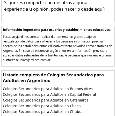
Si queres compartir con nosotros alguna
experiencia u opinión, podes hacerlo desde aquí:
Información importante para usuarios y establecimientos educativos:
Escuelasyjardines.com.ar realiza diariamente un gran trabajo de
recopilación de datos para ofrecer a los usuarios información precisa
acerca de los establecimientos educativos tanto privados como estatales de
Argentina. En caso de encontrar algún error en la información provista o
agregar datos relevantes de la Institucion, le pedimos que nos envíe un mail
a info@escuelasyjardines.com.ar
Listado completo de Colegios Secundarios para
Adultos en Argentina:
Colegios Secundarios para Adultos en Buenos Aires
Colegios Secundarios para Adultos en Capital Federal
Colegios Secundarios para Adultos en Catamarca
Colegios Secundarios para Adultos en Chaco
Colegios Secundarios para Adultos en Chubut