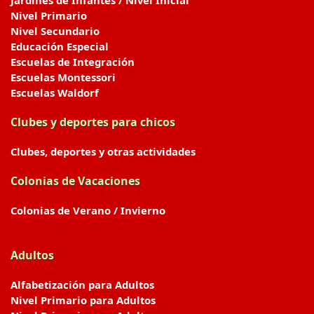
Jardines de Infantes / Nivel Inicial
Nivel Primario
Nivel Secundario
Educación Especial
Escuelas de Integración
Escuelas Montessori
Escuelas Waldorf
Clubes y deportes para chicos
Clubes, deportes y otras actividades
Colonias de Vacaciones
Colonias de Verano / Invierno
Adultos
Alfabetización para Adultos
Nivel Primario para Adultos