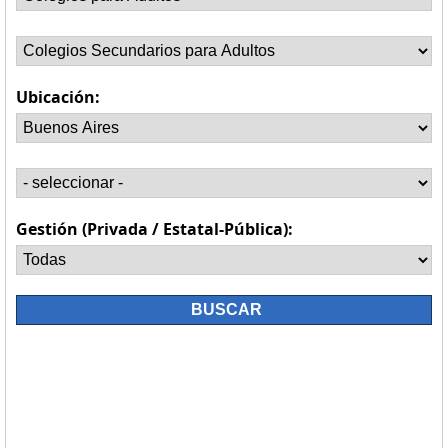
Ubicación:
Gestión (Privada / Estatal-Pública):