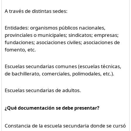
A través de distintas sedes:
Entidades: organismos públicos nacionales,
provinciales o municipales; sindicatos; empresas;
fundaciones; asociaciones civiles; asociaciones de
fomento, etc.
Escuelas secundarias comunes (escuelas técnicas,
de bachillerato, comerciales, polimodales, etc.).
Escuelas secundarias de adultos.
¿Qué documentación se debe presentar?
Constancia de la escuela secundaria donde se cursó