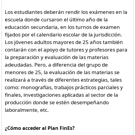
Los estudiantes deberán rendir los exámenes en la
escuela donde cursaron el último año de la
educación secundaria, en los turnos de examen
fijados por el calendario escolar de la jurisdicción.
Los jóvenes adultos mayores de 25 años también
contarán con el apoyo de tutores y profesores para
la preparación y evaluación de las materias
adeudadas. Pero, a diferencia del grupo de
menores de 25, la evaluación de las materias se
realizará a través de diferentes estrategias, tales
como: monografías, trabajos prácticos parciales y
finales, investigaciones aplicadas al sector de la
producción donde se estén desempeñando
laboralmente, etc.
¿Cómo acceder al Plan FinEs?