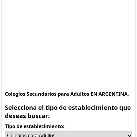
Colegios Secundarios para Adultos EN ARGENTINA.
Selecciona el tipo de establecimiento que
deseas buscar:
Tipo de establecimiento: