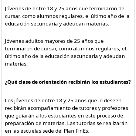
Jóvenes de entre 18 y 25 años que terminaron de
cursar, como alumnos regulares, el último año de la
educación secundaria y adeudan materias.
Jóvenes adultos mayores de 25 años que
terminaron de cursar, como alumnos regulares, el
último año de la educación secundaria y adeudan
materias.
¿Qué clase de orientación recibirán los estudiantes?
Los jóvenes de entre 18 y 25 años que lo deseen
recibirán acompañamiento de tutores y profesores
que guiarán a los estudiantes en este proceso de
preparación de materias. Las tutorías se realizarán
en las escuelas sede del Plan FinEs.