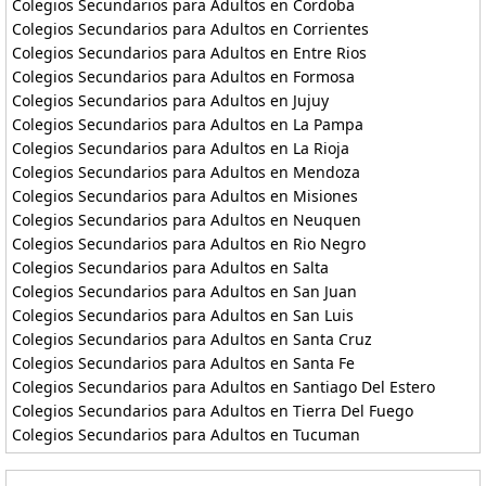
Colegios Secundarios para Adultos en Cordoba
Colegios Secundarios para Adultos en Corrientes
Colegios Secundarios para Adultos en Entre Rios
Colegios Secundarios para Adultos en Formosa
Colegios Secundarios para Adultos en Jujuy
Colegios Secundarios para Adultos en La Pampa
Colegios Secundarios para Adultos en La Rioja
Colegios Secundarios para Adultos en Mendoza
Colegios Secundarios para Adultos en Misiones
Colegios Secundarios para Adultos en Neuquen
Colegios Secundarios para Adultos en Rio Negro
Colegios Secundarios para Adultos en Salta
Colegios Secundarios para Adultos en San Juan
Colegios Secundarios para Adultos en San Luis
Colegios Secundarios para Adultos en Santa Cruz
Colegios Secundarios para Adultos en Santa Fe
Colegios Secundarios para Adultos en Santiago Del Estero
Colegios Secundarios para Adultos en Tierra Del Fuego
Colegios Secundarios para Adultos en Tucuman