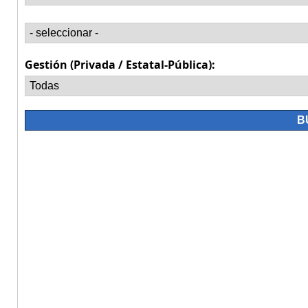
Gestión (Privada / Estatal-Pública):