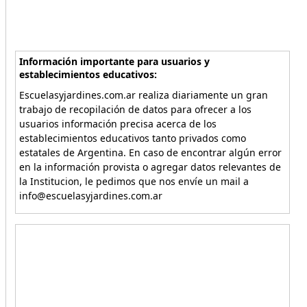
Información importante para usuarios y
establecimientos educativos:
Escuelasyjardines.com.ar realiza diariamente un gran
trabajo de recopilación de datos para ofrecer a los
usuarios información precisa acerca de los
establecimientos educativos tanto privados como
estatales de Argentina. En caso de encontrar algún error
en la información provista o agregar datos relevantes de
la Institucion, le pedimos que nos envíe un mail a
info@escuelasyjardines.com.ar