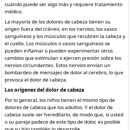
cuándo puede ser algo más y requiere tratamiento
médico.
La mayoría de los dolores de cabeza tienen su
origen fuera del cráneo, en los nervios, los vasos
sanguíneos y los músculos que recubren la cabeza y
el cuello. Los músculos o vasos sanguíneos se
pueden inflamar o pueden experimentar otros
cambios que estimulan o ejercen presión sobre los
nervios circundantes. Estos nervios envían un
bombardeo de mensajes de dolor al cerebro, lo que
provoca el dolor de cabeza.
Los orígenes del dolor de cabeza
Por lo general, los niños tienen el mismo tipo de
dolores de cabeza que los adultos. Y el dolor de
cabeza suele ser hereditario, de modo que, si usted
o su pareja padece de este tipo de dolor, es posible
que su hijo también lo desarrolle.