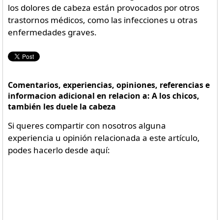
los dolores de cabeza están provocados por otros
trastornos médicos, como las infecciones u otras
enfermedades graves.
Comentarios, experiencias, opiniones, referencias e
informacion adicional en relacion a: A los chicos,
también les duele la cabeza
Si queres compartir con nosotros alguna
experiencia u opinión relacionada a este artículo,
podes hacerlo desde aquí: