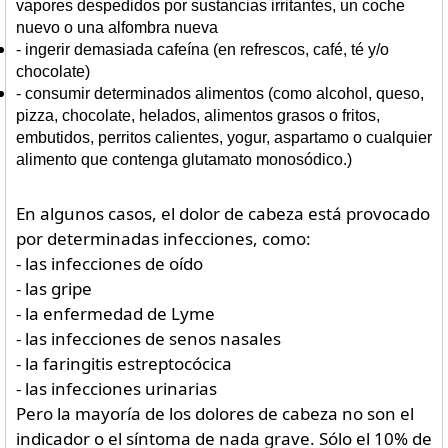
vapores despedidos por sustancias irritantes, un coche
nuevo o una alfombra nueva
-
ingerir demasiada cafeína (en refrescos, café, té y/o
chocolate)
-
consumir determinados alimentos (como alcohol, queso,
pizza, chocolate, helados, alimentos grasos o fritos,
embutidos, perritos calientes, yogur, aspartamo o cualquier
alimento que contenga glutamato monosódico.)
En algunos casos, el dolor de cabeza está provocado
por determinadas infecciones, como:
- las infecciones de oído
- las gripe
- la enfermedad de Lyme
- las infecciones de senos nasales
- la faringitis estreptocócica
- las infecciones urinarias
Pero la mayoría de los dolores de cabeza no son el
indicador o el síntoma de nada grave. Sólo el 10% de