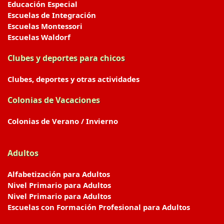
Educación Especial
Escuelas de Integración
Escuelas Montessori
Escuelas Waldorf
Clubes y deportes para chicos
Clubes, deportes y otras actividades
Colonias de Vacaciones
Colonias de Verano / Invierno
Adultos
Alfabetización para Adultos
Nivel Primario para Adultos
Nivel Primario para Adultos
Escuelas con Formación Profesional para Adultos