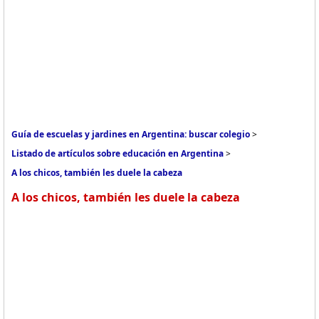
Guía de escuelas y jardines en Argentina: buscar colegio
>
Listado de artículos sobre educación en Argentina
>
A los chicos, también les duele la cabeza
A los chicos, también les duele la cabeza