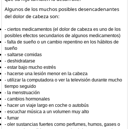
Algunos de los muchos posibles desencadenantes
del dolor de cabeza son:
- ciertos medicamentos (el dolor de cabeza es uno de los
posibles efectos secundarios de algunos medicamentos)
-
falta de sueño o un cambio repentino en los hábitos de
sueño
- saltarse comidas
-
deshidratarse
-
estar bajo mucho estrés
- hacerse una lesión menor en la cabeza
- utilizar la computadora o ver la televisión durante mucho
tiempo seguido
- la menstruación
- cambios hormonales
-
hacer un viaje largo en coche o autobús
-
escuchar música a un volumen muy alto
-
fumar
-
oler sustancias fuertes como perfumes, humos, gases o