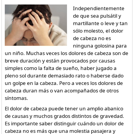
Independientemente
de que sea pulsátil y
martillante o leve y tan
sólo molesto, el dolor
de cabeza no es
ninguna golosina para
un niño. Muchas veces los dolores de cabeza son de
breve duración y están provocados por causas
simples como la falta de sueño, haber jugado a
pleno sol durante demasiado rato o haberse dado
un golpe en la cabeza. Pero a veces los dolores de
cabeza duran más o van acompañados de otros
síntomas.
El dolor de cabeza puede tener un amplio abanico
de causas y muchos grados distintos de gravedad.
Es importante saber distinguir cuándo un dolor de
cabeza no es más que una molestia pasajera y