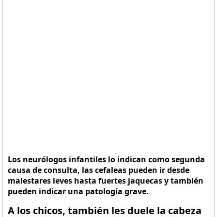
Los neurólogos infantiles lo indican como segunda
causa de consulta, las cefaleas pueden ir desde
malestares leves hasta fuertes jaquecas y también
pueden indicar una patología grave.
A los chicos, también les duele la cabeza