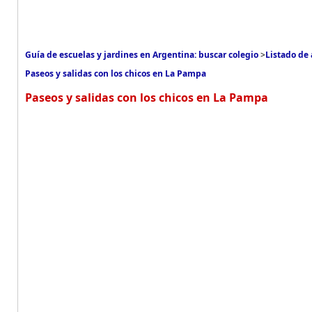
Guía de escuelas y jardines en Argentina: buscar colegio
>
Listado de 
Paseos y salidas con los chicos en La Pampa
Paseos y salidas con los chicos en La Pampa