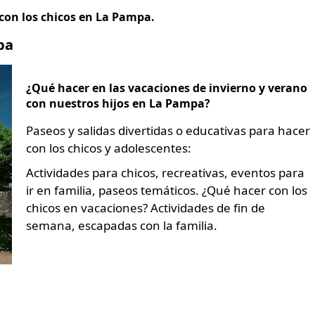
 con los chicos en La Pampa.
pa
¿Qué hacer en las vacaciones de invierno y verano
con nuestros hijos en La Pampa?
Paseos y salidas divertidas o educativas para hacer
con los chicos y adolescentes:
Actividades para chicos, recreativas, eventos para
ir en familia, paseos temáticos. ¿Qué hacer con los
chicos en vacaciones? Actividades de fin de
semana, escapadas con la familia.