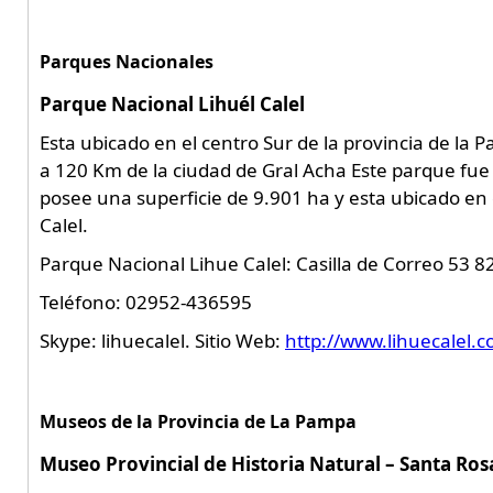
Parques Nacionales
Parque Nacional Lihuél Calel
Esta ubicado en el centro Sur de la provincia de la 
a 120 Km de la ciudad de Gral Acha Este parque fue
posee una superficie de 9.901 ha y esta ubicado en e
Calel.
Parque Nacional Lihue Calel: Casilla de Correo 53
Teléfono: 02952-436595
Skype: lihuecalel. Sitio Web:
http://www.lihuecalel.c
Museos de la Provincia de La Pampa
Museo Provincial de Historia Natural – Santa Ros