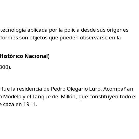
a tecnología aplicada por la policía desde sus orígenes
niformes son objetos que pueden observarse en la
Histórico Nacional)
300).
” fue la residencia de Pedro Olegario Luro. Acompañan
Modelo y el Tanque del Millón, que constituyen todo el
e caza en 1911.