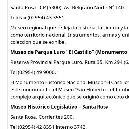
Santa Rosa - CP (6300). Av. Belgrano Norte Nº 140.
Tel/Fax (02954) 43 3551.
Museo regional que refleja la historia, la ciencia y l
como territorio nacional. Instrumentos, armas y u
colección que se exhibe.
Museo de Parque Luro “El Castillo” (Monumento 
Reserva Provincial Parque Luro. Ruta 35, Km 294 (6
Tel (02954) 49 9000.
El Monumento Histórico Nacional Museo “El Castillo
este monumento, el Museo “San Huberto”, el Tambo 
complejo arquitectónico que se originó como coto d
Museo Histórico Legislativo – Santa Rosa
Santa Rosa. Corrientes 200.
Tel (02954) 42 8351 interno 3742.