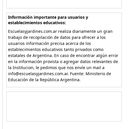
Información importante para usuarios y
establecimientos educativos:
Escuelasyjardines.com.ar realiza diariamente un gran
trabajo de recopilación de datos para ofrecer a los
usuarios información precisa acerca de los
establecimientos educativos tanto privados como
estatales de Argentina. En caso de encontrar algún error
en la información provista o agregar datos relevantes de
la Institucion, le pedimos que nos envíe un mail a
info@escuelasyjardines.com.ar. Fuente: Ministerio de
Educación de la República Argentina.