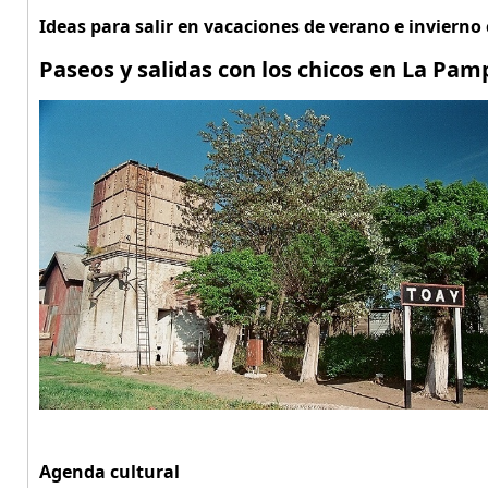
Ideas para salir en vacaciones de verano e invierno
Paseos y salidas con los chicos en La Pam
Agenda cultural