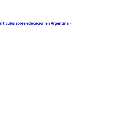
artículos sobre educación en Argentina
>