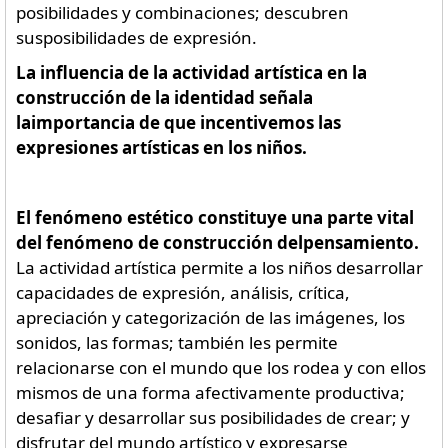
posibilidades y combinaciones; descubren
susposibilidades de expresión.
La influencia de la actividad artística en la
construcción de la identidad señala
laimportancia de que incentivemos las
expresiones artísticas en los niños.
El fenómeno estético constituye una parte vital
del fenómeno de construcción delpensamiento.
La actividad artística permite a los niños desarrollar
capacidades de expresión, análisis, crítica,
apreciación y categorización de las imágenes, los
sonidos, las formas; también les permite
relacionarse con el mundo que los rodea y con ellos
mismos de una forma afectivamente productiva;
desafiar y desarrollar sus posibilidades de crear; y
disfrutar del mundo artístico y expresarse