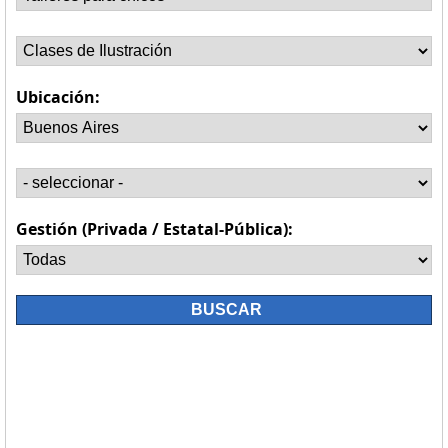
Ubicación:
Gestión (Privada / Estatal-Pública):