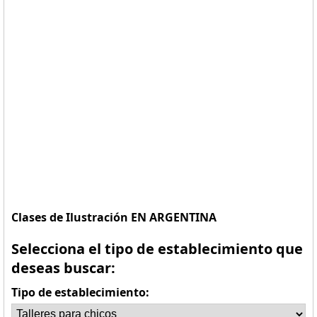
Clases de Ilustración EN ARGENTINA
Selecciona el tipo de establecimiento que
deseas buscar:
Tipo de establecimiento: