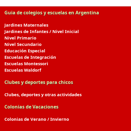
Guia de colegios y escuelas en Argentina
Jardines Maternales
Jardines de Infantes / Nivel Inicial
Nivel Primario
Nivel Secundario
Educación Especial
Escuelas de Integración
Escuelas Montessori
Escuelas Waldorf
Clubes y deportes para chicos
Clubes, deportes y otras actividades
Colonias de Vacaciones
Colonias de Verano / Invierno