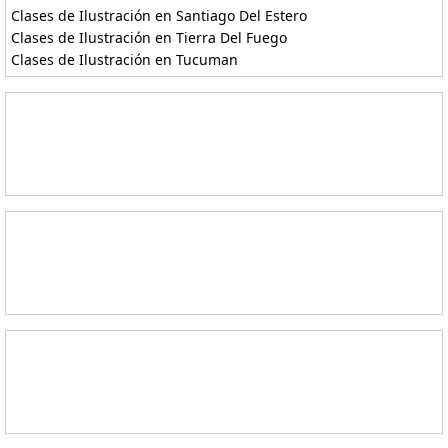
Clases de Ilustración en Santiago Del Estero
Clases de Ilustración en Tierra Del Fuego
Clases de Ilustración en Tucuman