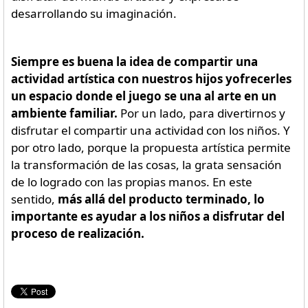
desarrollando su imaginación.
Siempre es buena la idea de compartir una
actividad artística con nuestros hijos yofrecerles
un espacio donde el juego se una al arte en un
ambiente familiar.
Por un lado, para divertirnos y
disfrutar el compartir una actividad con los niños. Y
por otro lado, porque la propuesta artística permite
la transformación de las cosas, la grata sensación
de lo logrado con las propias manos. En este
sentido,
más allá del producto terminado, lo
importante es ayudar a los niños a disfrutar del
proceso de realización.