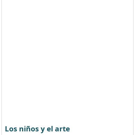
Los niños y el arte