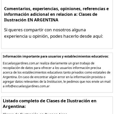
Comentarios, experiencias, opiniones, referencias e
información adicional en relacion a: Clases de
Ilustración EN ARGENTINA
Si queres compartir con nosotros alguna
experiencia u opinión, podes hacerlo desde aquí:
Información importante para usuarios y establecimientos educativos:
Escuelasyjardines.com.ar realiza diariamente un gran trabajo de
recopilación de datos para ofrecer a los usuarios información precisa
acerca de los establecimientos educativos tanto privados como estatales de
Argentina. En caso de encontrar algún error en la información provista o
agregar datos relevantes de la Institucion, le pedimos que nos envíe un mail
a info@escuelasyjardines.com.ar
Listado completo de Clases de Ilustración en
Argentina: