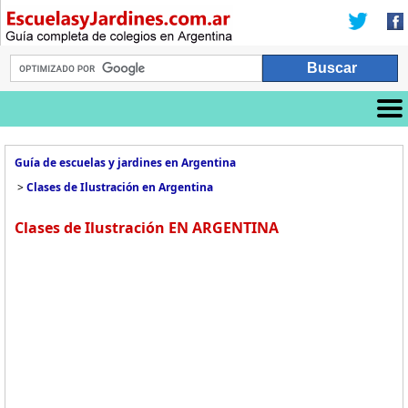
Guía de escuelas y jardines en Argentina
>
Clases de Ilustración en Argentina
Clases de Ilustración EN ARGENTINA