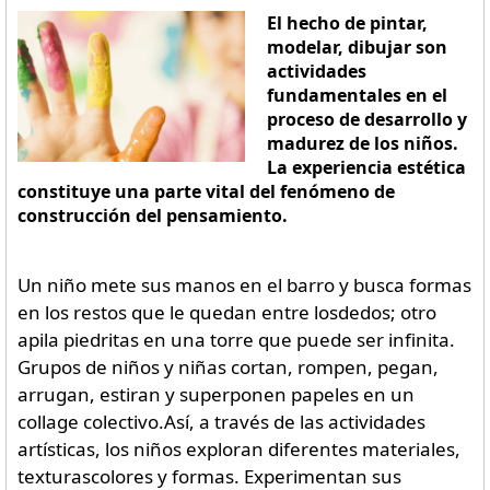
El hecho de pintar,
modelar, dibujar son
actividades
fundamentales en el
proceso de desarrollo y
madurez de los niños.
La experiencia estética
constituye una parte vital del fenómeno de
construcción del pensamiento.
Un niño mete sus manos en el barro y busca formas
en los restos que le quedan entre losdedos; otro
apila piedritas en una torre que puede ser infinita.
Grupos de niños y niñas cortan, rompen, pegan,
arrugan, estiran y superponen papeles en un
collage colectivo.Así, a través de las actividades
artísticas, los niños exploran diferentes materiales,
texturascolores y formas. Experimentan sus