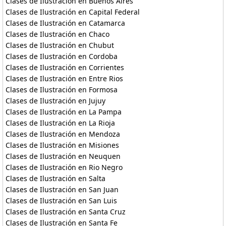
Clases de Ilustración en Buenos Aires
Clases de Ilustración en Capital Federal
Clases de Ilustración en Catamarca
Clases de Ilustración en Chaco
Clases de Ilustración en Chubut
Clases de Ilustración en Cordoba
Clases de Ilustración en Corrientes
Clases de Ilustración en Entre Rios
Clases de Ilustración en Formosa
Clases de Ilustración en Jujuy
Clases de Ilustración en La Pampa
Clases de Ilustración en La Rioja
Clases de Ilustración en Mendoza
Clases de Ilustración en Misiones
Clases de Ilustración en Neuquen
Clases de Ilustración en Rio Negro
Clases de Ilustración en Salta
Clases de Ilustración en San Juan
Clases de Ilustración en San Luis
Clases de Ilustración en Santa Cruz
Clases de Ilustración en Santa Fe