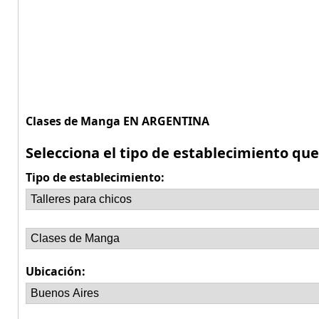
Clases de Manga EN ARGENTINA
Selecciona el tipo de establecimiento qu
Tipo de establecimiento:
Ubicación: