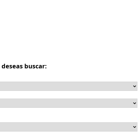
e deseas buscar: