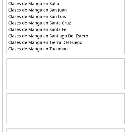
Clases de Manga en Salta
Clases de Manga en San Juan
Clases de Manga en San Luis
Clases de Manga en Santa Cruz
Clases de Manga en Santa Fe
Clases de Manga en Santiago Del Estero
Clases de Manga en Tierra Del Fuego
Clases de Manga en Tucuman