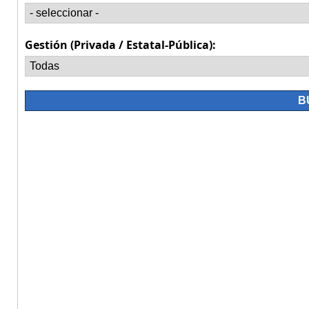
Gestión (Privada / Estatal-Pública):