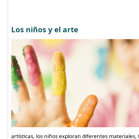
Los niños y el arte
artísticas, los niños exploran diferentes materiales