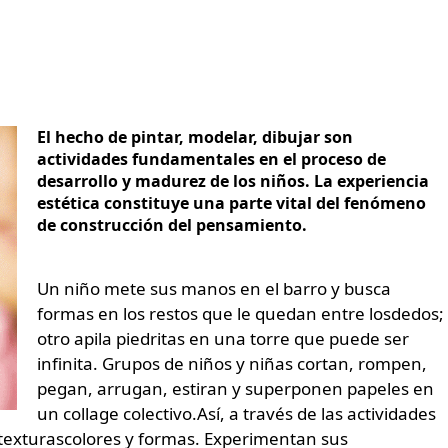
El hecho de pintar, modelar, dibujar son
actividades fundamentales en el proceso de
desarrollo y madurez de los niños. La experiencia
estética constituye una parte vital del fenómeno
de construcción del pensamiento.
Un niño mete sus manos en el barro y busca
formas en los restos que le quedan entre losdedos;
otro apila piedritas en una torre que puede ser
infinita. Grupos de niños y niñas cortan, rompen,
pegan, arrugan, estiran y superponen papeles en
un collage colectivo.Así, a través de las actividades
, texturascolores y formas. Experimentan sus