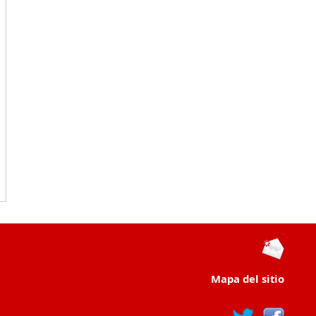
Mapa del sitio