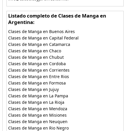
Listado completo de Clases de Manga en
Argentina:
Clases de Manga en Buenos Aires
Clases de Manga en Capital Federal
Clases de Manga en Catamarca
Clases de Manga en Chaco
Clases de Manga en Chubut
Clases de Manga en Cordoba
Clases de Manga en Corrientes
Clases de Manga en Entre Rios
Clases de Manga en Formosa
Clases de Manga en Jujuy
Clases de Manga en La Pampa
Clases de Manga en La Rioja
Clases de Manga en Mendoza
Clases de Manga en Misiones
Clases de Manga en Neuquen
Clases de Manga en Rio Negro