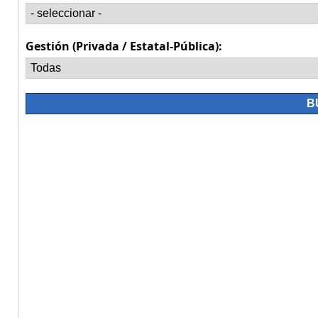
Gestión (Privada / Estatal-Pública):