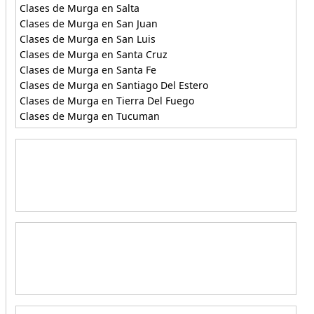
Clases de Murga en Salta
Clases de Murga en San Juan
Clases de Murga en San Luis
Clases de Murga en Santa Cruz
Clases de Murga en Santa Fe
Clases de Murga en Santiago Del Estero
Clases de Murga en Tierra Del Fuego
Clases de Murga en Tucuman