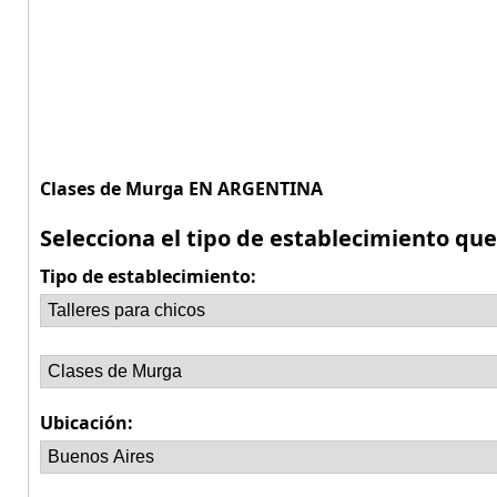
Clases de Murga EN ARGENTINA
Selecciona el tipo de establecimiento qu
Tipo de establecimiento:
Ubicación: