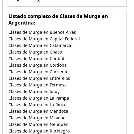
Listado completo de Clases de Murga en
Argentina:
Clases de Murga en Buenos Aires
Clases de Murga en Capital Federal
Clases de Murga en Catamarca
Clases de Murga en Chaco
Clases de Murga en Chubut
Clases de Murga en Cordoba
Clases de Murga en Corrientes
Clases de Murga en Entre Rios
Clases de Murga en Formosa
Clases de Murga en Jujuy
Clases de Murga en La Pampa
Clases de Murga en La Rioja
Clases de Murga en Mendoza
Clases de Murga en Misiones
Clases de Murga en Neuquen
Clases de Murga en Rio Negro