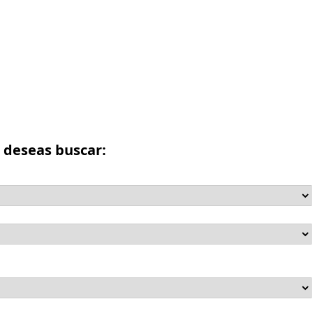
e deseas buscar: