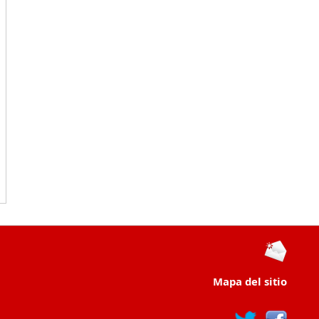
Mapa del sitio