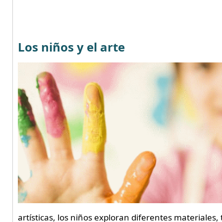
Los niños y el arte
artísticas, los niños exploran diferentes materiales