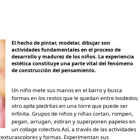
El hecho de pintar, modelar, dibujar son
actividades fundamentales en el proceso de
desarrollo y madurez de los niños. La experiencia
estética constituye una parte vital del fenómeno
de construcción del pensamiento.
Un niño mete sus manos en el barro y busca
formas en los restos que le quedan entre losdedos;
otro apila piedritas en una torre que puede ser
infinita. Grupos de niños y niñas cortan, rompen,
pegan, arrugan, estiran y superponen papeles en
un collage colectivo.Así, a través de las actividades
, texturascolores y formas. Experimentan sus