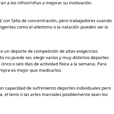
n a los niños/niñas a mejorar su motivación.
:
con falta de concentración, pero trabajadores cuando
xigentes como el atletismo o la natación pueden ser la
 un deporte de competición de altas exigencias
to no puede ser, elegir varios y muy distintos deportes
nco o seis días de actividad física a la semana. Para
iempre es mejor que medicarlos.
on capacidad de sufrimiento deportes individuales pero
, el tenis o las artes marciales posiblemente sean los