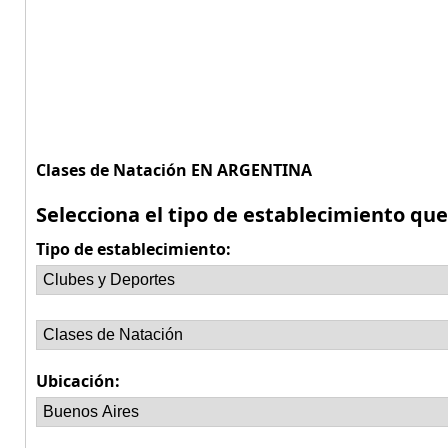
Clases de Natación EN ARGENTINA
Selecciona el tipo de establecimiento qu
Tipo de establecimiento:
Ubicación: