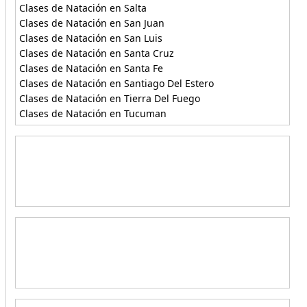
Clases de Natación en Salta
Clases de Natación en San Juan
Clases de Natación en San Luis
Clases de Natación en Santa Cruz
Clases de Natación en Santa Fe
Clases de Natación en Santiago Del Estero
Clases de Natación en Tierra Del Fuego
Clases de Natación en Tucuman