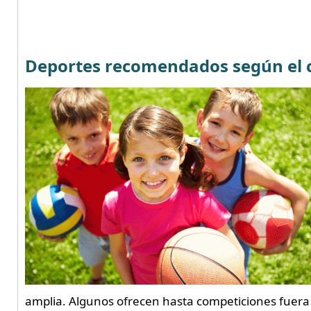
Deportes recomendados según el c
amplia. Algunos ofrecen hasta competiciones fuera d