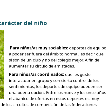
arácter del niño
Para niños/as muy sociables:
deportes de equipo
a poder ser fuera del ámbito normal, es decir que
si son de un club y no del colegio mejor. A fin de
aumentar su círculo de amistades.
Para niños/as coordinados:
que les guste
interactuar en grupo y con cierto control de los
sentimientos, los deportes de equipo pueden ser
una buena opción. Entre los nueve y los once años
el abanico de ofertas en estos deportes es muy
e los circuitos de competición de las federaciones