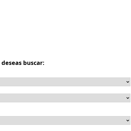
e deseas buscar: