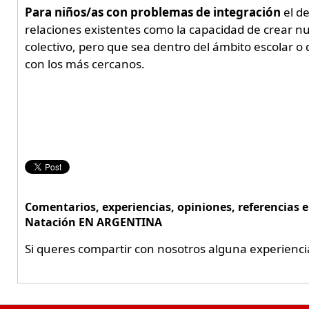
Para niños/as con problemas de integración
el de
relaciones existentes como la capacidad de crear nu
colectivo, pero que sea dentro del ámbito escolar o d
con los más cercanos.
Comentarios, experiencias, opiniones, referencias e
Natación EN ARGENTINA
Si queres compartir con nosotros alguna experienci