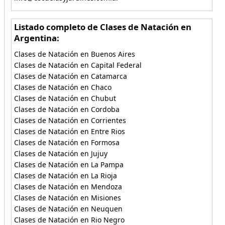
Listado completo de Clases de Natación en
Argentina:
Clases de Natación en Buenos Aires
Clases de Natación en Capital Federal
Clases de Natación en Catamarca
Clases de Natación en Chaco
Clases de Natación en Chubut
Clases de Natación en Cordoba
Clases de Natación en Corrientes
Clases de Natación en Entre Rios
Clases de Natación en Formosa
Clases de Natación en Jujuy
Clases de Natación en La Pampa
Clases de Natación en La Rioja
Clases de Natación en Mendoza
Clases de Natación en Misiones
Clases de Natación en Neuquen
Clases de Natación en Rio Negro