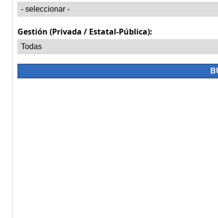
Gestión (Privada / Estatal-Pública):