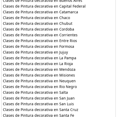
Clases de Pintura decorativa en Buenos Aires
Clases de Pintura decorativa en Capital Federal
Clases de Pintura decorativa en Catamarca
Clases de Pintura decorativa en Chaco
Clases de Pintura decorativa en Chubut
Clases de Pintura decorativa en Cordoba
Clases de Pintura decorativa en Corrientes
Clases de Pintura decorativa en Entre Rios
Clases de Pintura decorativa en Formosa
Clases de Pintura decorativa en Jujuy
Clases de Pintura decorativa en La Pampa
Clases de Pintura decorativa en La Rioja
Clases de Pintura decorativa en Mendoza
Clases de Pintura decorativa en Misiones
Clases de Pintura decorativa en Neuquen
Clases de Pintura decorativa en Rio Negro
Clases de Pintura decorativa en Salta
Clases de Pintura decorativa en San Juan
Clases de Pintura decorativa en San Luis
Clases de Pintura decorativa en Santa Cruz
Clases de Pintura decorativa en Santa Fe