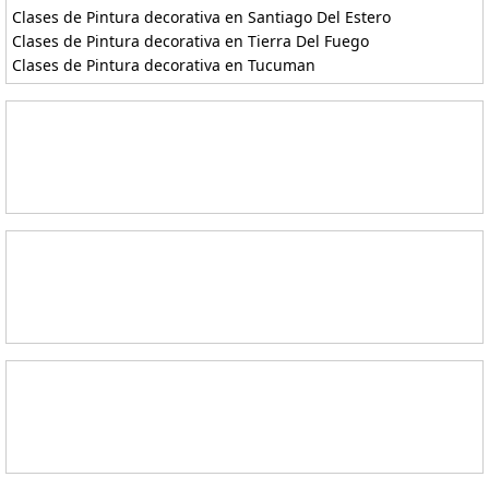
Clases de Pintura decorativa en Santiago Del Estero
Clases de Pintura decorativa en Tierra Del Fuego
Clases de Pintura decorativa en Tucuman