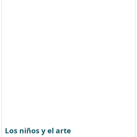
Los niños y el arte