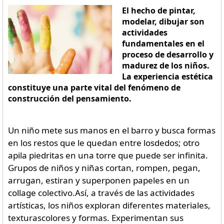
El hecho de pintar,
modelar, dibujar son
actividades
fundamentales en el
proceso de desarrollo y
madurez de los niños.
La experiencia estética
constituye una parte vital del fenómeno de
construcción del pensamiento.
Un niño mete sus manos en el barro y busca formas
en los restos que le quedan entre losdedos; otro
apila piedritas en una torre que puede ser infinita.
Grupos de niños y niñas cortan, rompen, pegan,
arrugan, estiran y superponen papeles en un
collage colectivo.Así, a través de las actividades
artísticas, los niños exploran diferentes materiales,
texturascolores y formas. Experimentan sus