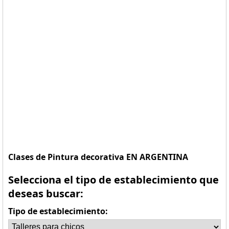
Clases de Pintura decorativa EN ARGENTINA
Selecciona el tipo de establecimiento que
deseas buscar:
Tipo de establecimiento: