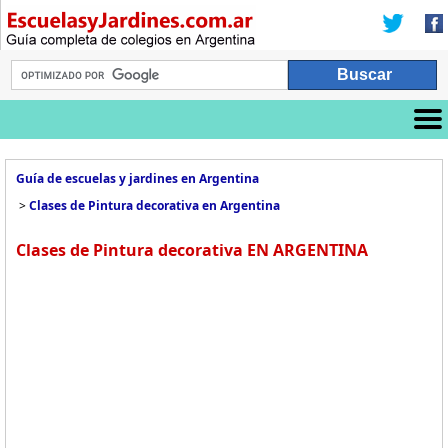
Guía de escuelas y jardines en Argentina
>
Clases de Pintura decorativa en Argentina
Clases de Pintura decorativa EN ARGENTINA