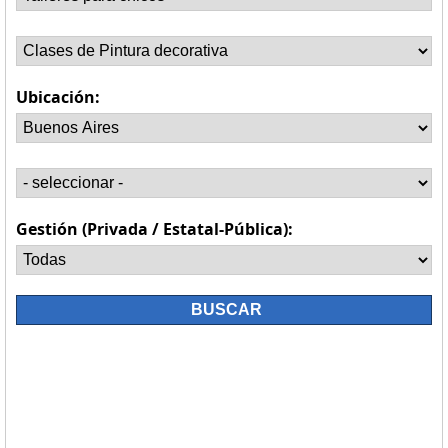
Ubicación:
Gestión (Privada / Estatal-Pública):