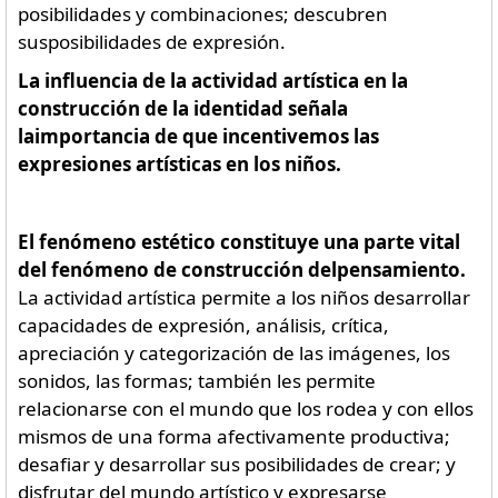
posibilidades y combinaciones; descubren
susposibilidades de expresión.
La influencia de la actividad artística en la
construcción de la identidad señala
laimportancia de que incentivemos las
expresiones artísticas en los niños.
El fenómeno estético constituye una parte vital
del fenómeno de construcción delpensamiento.
La actividad artística permite a los niños desarrollar
capacidades de expresión, análisis, crítica,
apreciación y categorización de las imágenes, los
sonidos, las formas; también les permite
relacionarse con el mundo que los rodea y con ellos
mismos de una forma afectivamente productiva;
desafiar y desarrollar sus posibilidades de crear; y
disfrutar del mundo artístico y expresarse