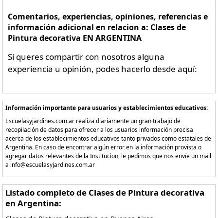
Comentarios, experiencias, opiniones, referencias e
información adicional en relacion a: Clases de
Pintura decorativa EN ARGENTINA
Si queres compartir con nosotros alguna
experiencia u opinión, podes hacerlo desde aquí:
Información importante para usuarios y establecimientos educativos:
Escuelasyjardines.com.ar realiza diariamente un gran trabajo de
recopilación de datos para ofrecer a los usuarios información precisa
acerca de los establecimientos educativos tanto privados como estatales de
Argentina. En caso de encontrar algún error en la información provista o
agregar datos relevantes de la Institucion, le pedimos que nos envíe un mail
a info@escuelasyjardines.com.ar
Listado completo de Clases de Pintura decorativa
en Argentina: