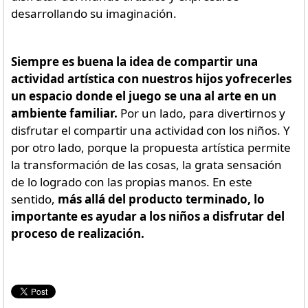
desarrollando su imaginación.
Siempre es buena la idea de compartir una
actividad artística con nuestros hijos yofrecerles
un espacio donde el juego se una al arte en un
ambiente familiar.
Por un lado, para divertirnos y
disfrutar el compartir una actividad con los niños. Y
por otro lado, porque la propuesta artística permite
la transformación de las cosas, la grata sensación
de lo logrado con las propias manos. En este
sentido,
más allá del producto terminado, lo
importante es ayudar a los niños a disfrutar del
proceso de realización.