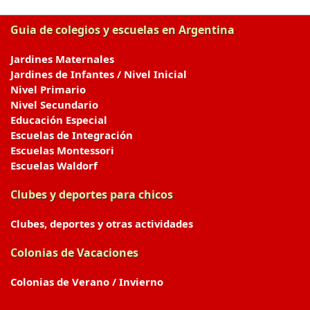
Guia de colegios y escuelas en Argentina
Jardines Maternales
Jardines de Infantes / Nivel Inicial
Nivel Primario
Nivel Secundario
Educación Especial
Escuelas de Integración
Escuelas Montessori
Escuelas Waldorf
Clubes y deportes para chicos
Clubes, deportes y otras actividades
Colonias de Vacaciones
Colonias de Verano / Invierno