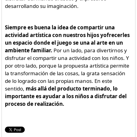
desarrollando su imaginación.
Siempre es buena la idea de compartir una
actividad artística con nuestros hijos yofrecerles
un espacio donde el juego se una al arte en un
ambiente familiar.
Por un lado, para divertirnos y
disfrutar el compartir una actividad con los niños. Y
por otro lado, porque la propuesta artística permite
la transformación de las cosas, la grata sensación
de lo logrado con las propias manos. En este
sentido,
más allá del producto terminado, lo
importante es ayudar a los niños a disfrutar del
proceso de realización.