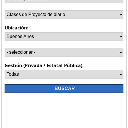
Ubicación:
Gestión (Privada / Estatal-Pública):