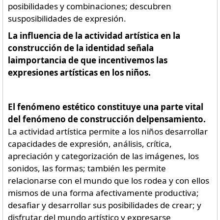
posibilidades y combinaciones; descubren
susposibilidades de expresión.
La influencia de la actividad artística en la
construcción de la identidad señala
laimportancia de que incentivemos las
expresiones artísticas en los niños.
El fenómeno estético constituye una parte vital
del fenómeno de construcción delpensamiento.
La actividad artística permite a los niños desarrollar
capacidades de expresión, análisis, crítica,
apreciación y categorización de las imágenes, los
sonidos, las formas; también les permite
relacionarse con el mundo que los rodea y con ellos
mismos de una forma afectivamente productiva;
desafiar y desarrollar sus posibilidades de crear; y
disfrutar del mundo artístico y expresarse