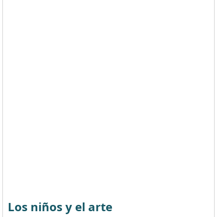
Los niños y el arte