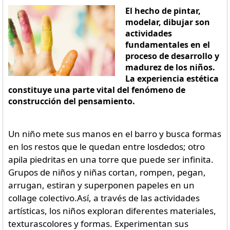
El hecho de pintar,
modelar, dibujar son
actividades
fundamentales en el
proceso de desarrollo y
madurez de los niños.
La experiencia estética
constituye una parte vital del fenómeno de
construcción del pensamiento.
Un niño mete sus manos en el barro y busca formas
en los restos que le quedan entre losdedos; otro
apila piedritas en una torre que puede ser infinita.
Grupos de niños y niñas cortan, rompen, pegan,
arrugan, estiran y superponen papeles en un
collage colectivo.Así, a través de las actividades
artísticas, los niños exploran diferentes materiales,
texturascolores y formas. Experimentan sus