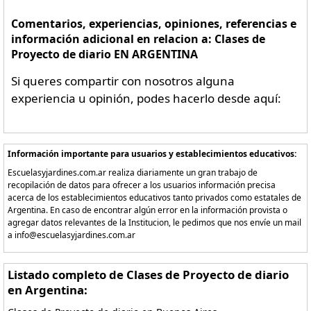
Comentarios, experiencias, opiniones, referencias e
información adicional en relacion a: Clases de
Proyecto de diario EN ARGENTINA
Si queres compartir con nosotros alguna
experiencia u opinión, podes hacerlo desde aquí:
Información importante para usuarios y establecimientos educativos:
Escuelasyjardines.com.ar realiza diariamente un gran trabajo de
recopilación de datos para ofrecer a los usuarios información precisa
acerca de los establecimientos educativos tanto privados como estatales de
Argentina. En caso de encontrar algún error en la información provista o
agregar datos relevantes de la Institucion, le pedimos que nos envíe un mail
a info@escuelasyjardines.com.ar
Listado completo de Clases de Proyecto de diario
en Argentina: