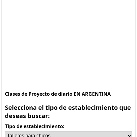
Clases de Proyecto de diario EN ARGENTINA
Selecciona el tipo de establecimiento que
deseas buscar:
Tipo de establecimiento: