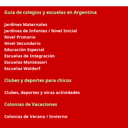
Guia de colegios y escuelas en Argentina
Jardines Maternales
Jardines de Infantes / Nivel Inicial
Nivel Primario
Nivel Secundario
Educación Especial
Escuelas de Integración
Escuelas Montessori
Escuelas Waldorf
Clubes y deportes para chicos
Clubes, deportes y otras actividades
Colonias de Vacaciones
Colonias de Verano / Invierno