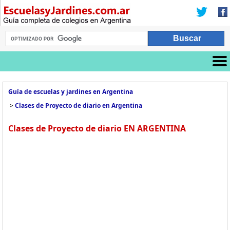
Guía de escuelas y jardines en Argentina
>
Clases de Proyecto de diario en Argentina
Clases de Proyecto de diario EN ARGENTINA