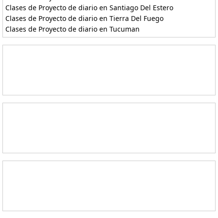
Clases de Proyecto de diario en Santiago Del Estero
Clases de Proyecto de diario en Tierra Del Fuego
Clases de Proyecto de diario en Tucuman