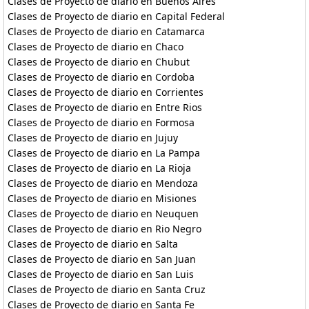
Clases de Proyecto de diario en Buenos Aires
Clases de Proyecto de diario en Capital Federal
Clases de Proyecto de diario en Catamarca
Clases de Proyecto de diario en Chaco
Clases de Proyecto de diario en Chubut
Clases de Proyecto de diario en Cordoba
Clases de Proyecto de diario en Corrientes
Clases de Proyecto de diario en Entre Rios
Clases de Proyecto de diario en Formosa
Clases de Proyecto de diario en Jujuy
Clases de Proyecto de diario en La Pampa
Clases de Proyecto de diario en La Rioja
Clases de Proyecto de diario en Mendoza
Clases de Proyecto de diario en Misiones
Clases de Proyecto de diario en Neuquen
Clases de Proyecto de diario en Rio Negro
Clases de Proyecto de diario en Salta
Clases de Proyecto de diario en San Juan
Clases de Proyecto de diario en San Luis
Clases de Proyecto de diario en Santa Cruz
Clases de Proyecto de diario en Santa Fe