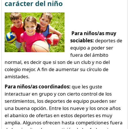
carácter del niño
Para niños/as muy
sociables:
deportes de
equipo a poder ser
fuera del ámbito
normal, es decir que si son de un club y no del
colegio mejor. A fin de aumentar su círculo de
amistades.
Para niños/as coordinados:
que les guste
interactuar en grupo y con cierto control de los
sentimientos, los deportes de equipo pueden ser
una buena opción. Entre los nueve y los once años
el abanico de ofertas en estos deportes es muy
amplia. Algunos ofrecen hasta competiciones fuera